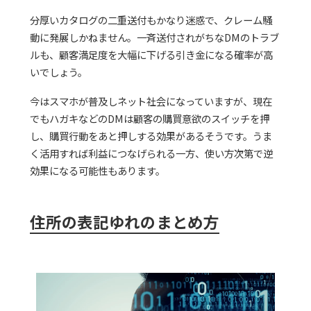
分厚いカタログの二重送付もかなり迷惑で、クレーム騒
動に発展しかねません。一斉送付されがちなDMのトラブ
ルも、顧客満足度を大幅に下げる引き金になる確率が高
いでしょう。
今はスマホが普及しネット社会になっていますが、現在
でもハガキなどのDMは顧客の購買意欲のスイッチを押
し、購買行動をあと押しする効果があるそうです。うま
く活用すれば利益につなげられる一方、使い方次第で逆
効果になる可能性もあります。
住所の表記ゆれのまとめ方