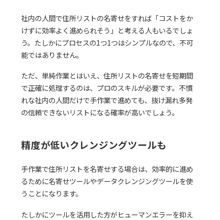
社内の人間で住所リストの名寄せをすれば「コストをか
けずに効率よく進められそう」と考える人もいるでしょ
う。たしかにプロセスの1つ1つはシンプルなので、不可
能ではありません。
ただ、単純作業とはいえ、住所リストの名寄せを短期間
で正確に処理するのは、プロのスキルが必要です。不慣
れな社内の人間だけで手作業で進めても、抜け漏れ多発
の信頼できないリストになる確率が高いでしょう。
精度が低いクレンジングツールも
手作業で住所リストを名寄せする場合は、効率的に進め
るために名寄せツールやデータクレンジングツールを使
うことになります。
たしかにツールを活用した方がヒューマンエラーを抑え