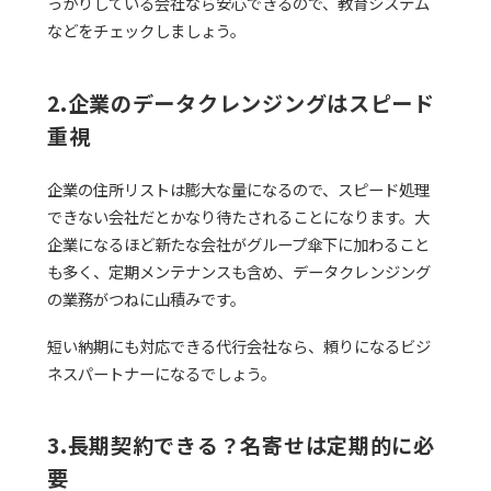
っかりしている会社なら安心できるので、教育システム
などをチェックしましょう。
2.企業のデータクレンジングはスピード
重視
企業の住所リストは膨大な量になるので、スピード処理
できない会社だとかなり待たされることになります。大
企業になるほど新たな会社がグループ傘下に加わること
も多く、定期メンテナンスも含め、データクレンジング
の業務がつねに山積みです。
短い納期にも対応できる代行会社なら、頼りになるビジ
ネスパートナーになるでしょう。
3.長期契約できる？名寄せは定期的に必
要