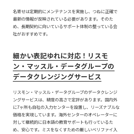
名寄せは定期的にメンテナンスを実施し、つねに正確で
最新の情報が反映されている必要があります。そのた
め、長期契約に向いているサポート体制の整っている会
社がおすすめです。
細かい表記ゆれに対応！リスモ
ン・マッスル・データグループの
データクレンジングサービス
リスモン・マッスル・データグループのデータクレンジ
ングサービスは、精度の高さで定評があります。国内外
に7ヶ所も自社の入力センターを設置し、リーズナブルな
価格を実現しています。海外センターのオペレーターに
対して継続的に日本語の教育サポートも行っているた
め、安心です。ミスをなくすための厳しいベリファイ入