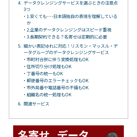
データクレンジングサービスを選ぶときの注意点
3つ
1.安くても･･･日本語独自の表現を理解している
か
2.企業のデータクレンジングはスピード重視
3.長期契約できる？名寄せは定期的に必要
細かい表記ゆれに対応！リスモン・マッスル・デ
ータグループのデータクレンジングサービス
市町村合併に伴う変換処理もOK
住所切り分け処理もOK
丁番号の統一もOK
郵便番号のエラーチェックもOK
市外局番や電話番号の不備もOK
組織名の統一処理もOK
関連サービス