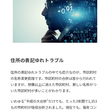
住所の表記ゆれトラブル
住所の表記ゆれトラブルの中でも厄介なのが、市区町村
の名称変更処理です。市区町村の合併は昔から行われて
いますが、想像以上に消えた市区町村、新しい名称がつ
いた市区町村が多いことがわかります。
いわゆる“平成の大合併”だけでも、たった3年間で1,353
もの市町村が吸収合併されました。現在でも、毎年コン