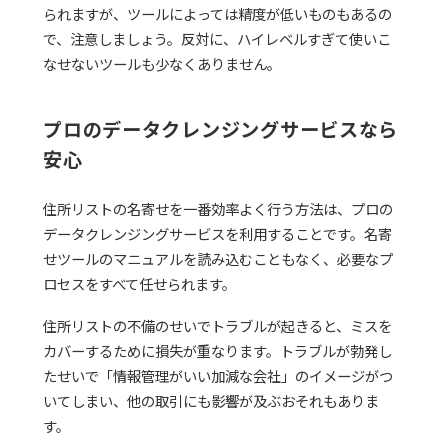
られますが、ツールによっては精度が低いものもあるの
で、注意しましょう。反対に、ハイレベルすぎて使いこ
なせないツールも少なくありません。
プロのデータクレンジングサービスなら
安心
住所リストの名寄せを一番効率よく行う方法は、プロの
データクレンジングサービスを利用することです。名寄
せツールのマニュアルを読み込むこともなく、必要なプ
ロセスをすべて任せられます。
住所リストの不備のせいでトラブルが起きると、ミスを
カバーするために損失が重なります。トラブルが勃発し
たせいで「情報管理がいい加減な会社」のイメージがつ
いてしまい、他の取引にも影響が及ぶおそれもありま
す。