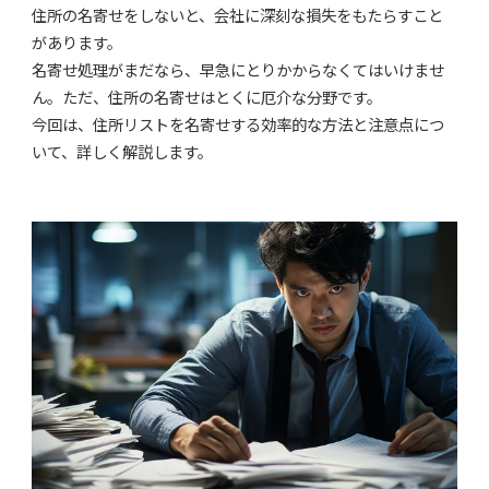
住所の名寄せをしないと、会社に深刻な損失をもたらすこと
があります。
名寄せ処理がまだなら、早急にとりかからなくてはいけませ
ん。ただ、住所の名寄せはとくに厄介な分野です。
今回は、住所リストを名寄せする効率的な方法と注意点につ
いて、詳しく解説します。