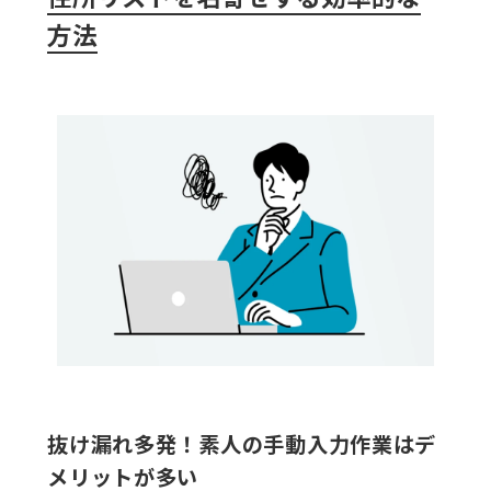
方法
抜け漏れ多発！素人の手動入力作業はデ
メリットが多い