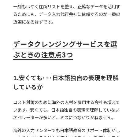
一刻もはやく住所リストを整え、正確なデータを活用す
るためにも、データ入力代行会社に依頼するのが一番の
近道になるはずです。
データクレンジングサービスを選
ぶときの注意点3つ
1.安くても･･･日本語独自の表現を理解
しているか
コスト対策のために海外の人材を雇用する会社も増えて
います。安くても、日本語独自の表現を理解していない
オペレーターが多いと、ミスにつながりかねません。
海外の入力センターでも日本語教育のサポート体制がし