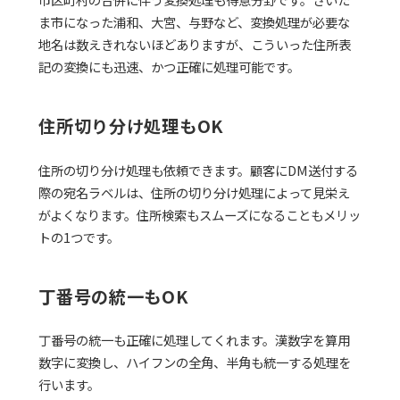
ま市になった浦和、大宮、与野など、変換処理が必要な
地名は数えきれないほどありますが、こういった住所表
記の変換にも迅速、かつ正確に処理可能です。
住所切り分け処理もOK
住所の切り分け処理も依頼できます。顧客にDM送付する
際の宛名ラベルは、住所の切り分け処理によって見栄え
がよくなります。住所検索もスムーズになることもメリッ
トの1つです。
丁番号の統一もOK
丁番号の統一も正確に処理してくれます。漢数字を算用
数字に変換し、ハイフンの全角、半角も統一する処理を
行います。