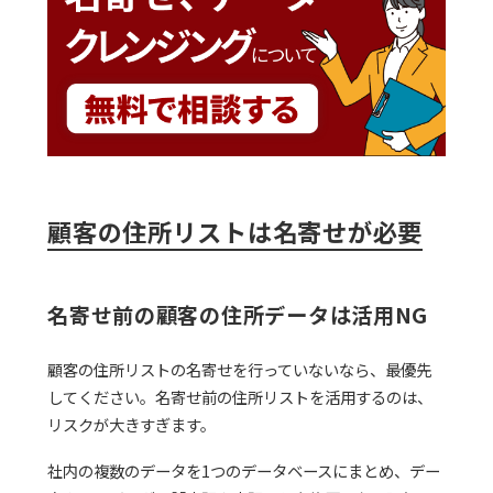
顧客の住所リストは名寄せが必要
名寄せ前の顧客の住所データは活用NG
顧客の住所リストの名寄せを行っていないなら、最優先
してください。名寄せ前の住所リストを活用するのは、
リスクが大きすぎます。
社内の複数のデータを1つのデータベースにまとめ、デー