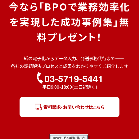
今なら「BPOで業務効率化
を実現した成功事例集」無
料プレゼント！
紙の電子化からデータ入力、発送事務代行まで――
各社の課題解決プロセスと成果をわかりやすくご紹介します
03-5719-5441
平日9:00-18:00(土日祝除く)
資料請求・お問い合わせはこちら