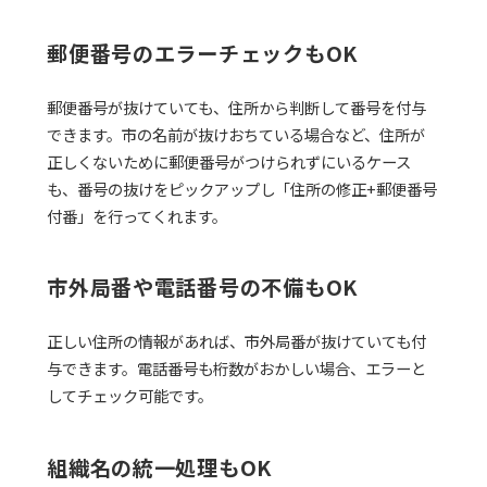
郵便番号のエラーチェックもOK
郵便番号が抜けていても、住所から判断して番号を付与
できます。市の名前が抜けおちている場合など、住所が
正しくないために郵便番号がつけられずにいるケース
も、番号の抜けをピックアップし「住所の修正+郵便番号
付番」を行ってくれます。
市外局番や電話番号の不備もOK
正しい住所の情報があれば、市外局番が抜けていても付
与できます。電話番号も桁数がおかしい場合、エラーと
してチェック可能です。
組織名の統一処理もOK