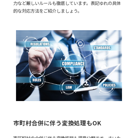
力など厳しいルールも徹底しています。表記ゆれの具体
的な対応方法をご紹介しましょう。
市町村合併に伴う変換処理もOK
市区町村の合併に伴う変換処理も得意分野です。さいた