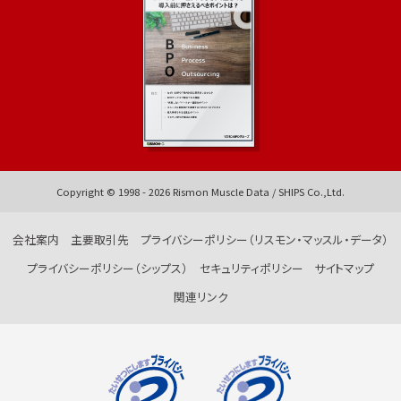
Copyright © 1998 -
2026
Rismon Muscle Data / SHIPS Co.,Ltd.
会社案内
主要取引先
プライバシーポリシー（リスモン・マッスル・データ）
プライバシーポリシー（シップス）
セキュリティポリシー
サイトマップ
関連リンク