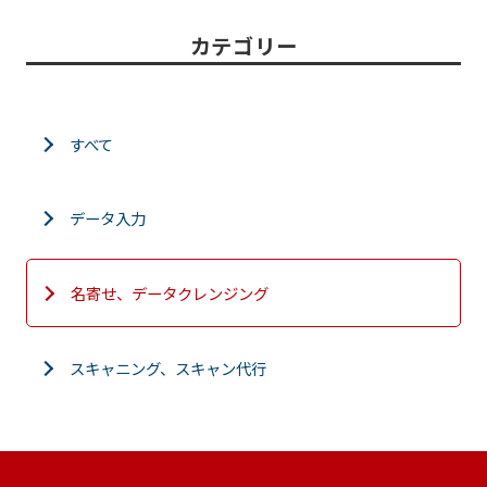
カテゴリー
すべて
データ入力
名寄せ、データクレンジング
スキャニング、スキャン代行